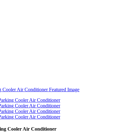
ing Cooler Air Conditioner