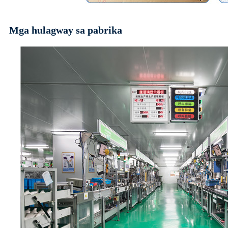
Mga hulagway sa pabrika