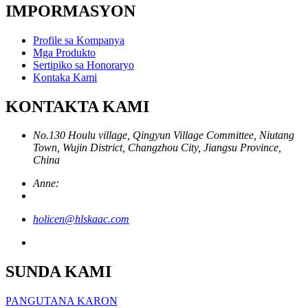
IMPORMASYON
Profile sa Kompanya
Mga Produkto
Sertipiko sa Honoraryo
Kontaka Kami
KONTAKTA KAMI
No.130 Houlu village, Qingyun Village Committee, Niutang
Town, Wujin District, Changzhou City, Jiangsu Province,
China
Anne:
holicen@hlskaac.com
SUNDA KAMI
PANGUTANA KARON