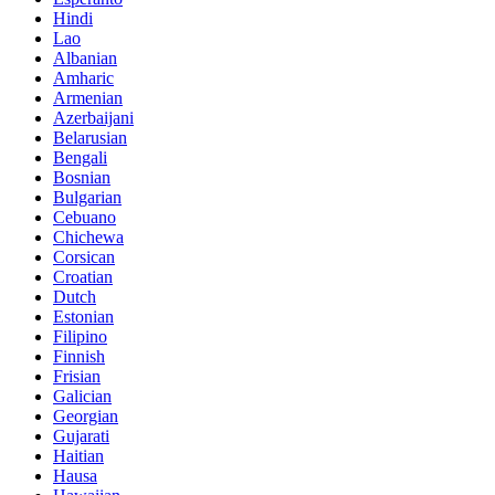
Hindi
Lao
Albanian
Amharic
Armenian
Azerbaijani
Belarusian
Bengali
Bosnian
Bulgarian
Cebuano
Chichewa
Corsican
Croatian
Dutch
Estonian
Filipino
Finnish
Frisian
Galician
Georgian
Gujarati
Haitian
Hausa