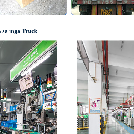
a sa mga Truck