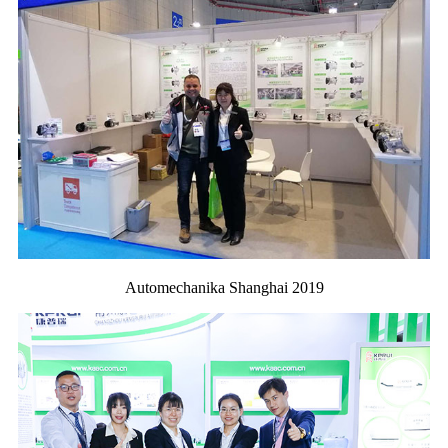
Automechanika Shanghai 2019