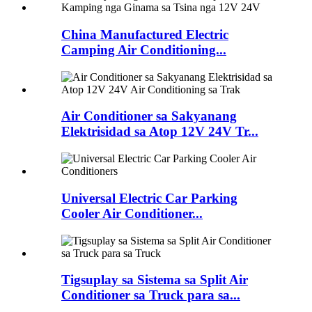
China Manufactured Electric
Camping Air Conditioning...
Air Conditioner sa Sakyanang
Elektrisidad sa Atop 12V 24V Tr...
Universal Electric Car Parking
Cooler Air Conditioner...
Tigsuplay sa Sistema sa Split Air
Conditioner sa Truck para sa...