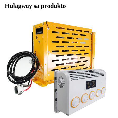
Hulagway sa produkto