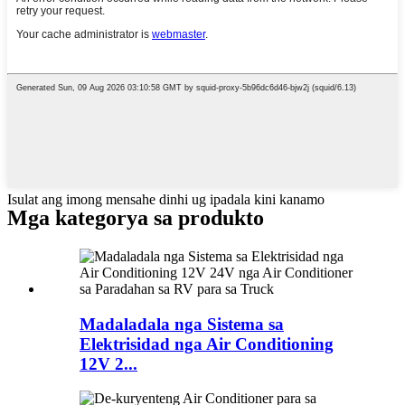
Isulat ang imong mensahe dinhi ug ipadala kini kanamo
Mga kategorya sa produkto
Madaladala nga Sistema sa
Elektrisidad nga Air Conditioning
12V 2...