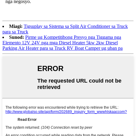
nga negosyo.
Miagi:
Tigsuplay sa Sistema sa Split Air Conditioner sa Truck
para sa Truck
Sunod:
Pirme ug Kompetitibong Presyo nga Tiggama nga
Elemento 12V 24V nga mga Diesel Heater 5kw 2kw Diesel
Parking Air Heater para sa Truck RV Boat Camper ug uban pa