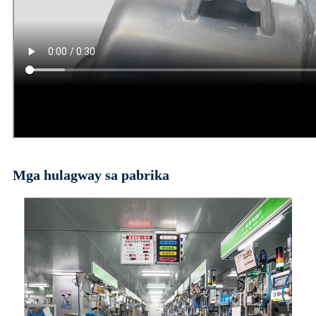
Mga hulagway sa pabrika