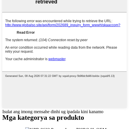
Isulat ang imong mensahe dinhi ug ipadala kini kanamo
Mga kategorya sa produkto