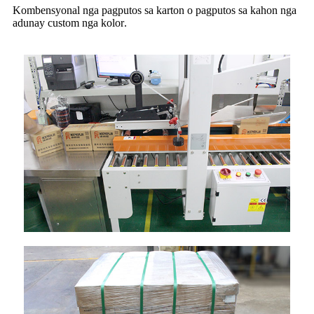
Kombensyonal nga pagputos sa karton o pagputos sa kahon nga
adunay custom nga kolor
.