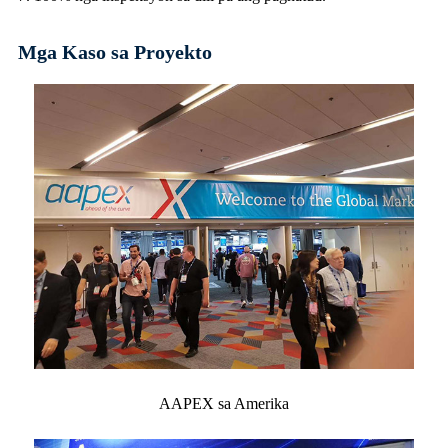
Mga Kaso sa Proyekto
AAPEX sa Amerika