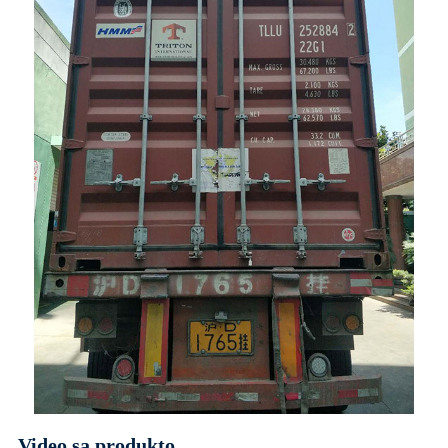
Video sa produkto