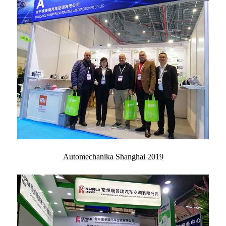
Automechanika Shanghai 2019