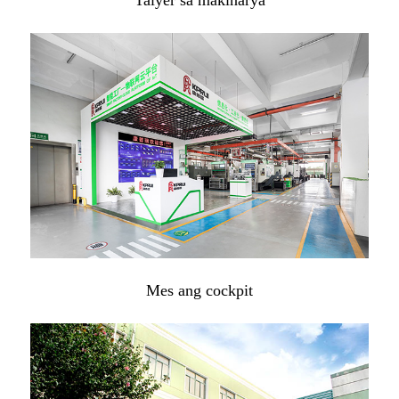
Mes ang cockpit